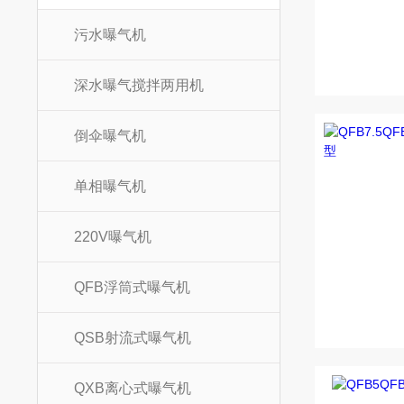
污水曝气机
深水曝气搅拌两用机
倒伞曝气机
单相曝气机
220V曝气机
QFB浮筒式曝气机
QSB射流式曝气机
QXB离心式曝气机