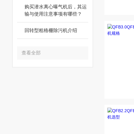
购买潜水离心曝气机后，其运
输与使用注意事项有哪些？
回转型粗格栅除污机介绍
查看全部