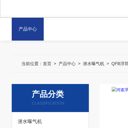
产品中心
当前位置：
首页
>
产品中心
>
潜水曝气机
>
QFB浮
产品分类
CLASSIFICATION
潜水曝气机