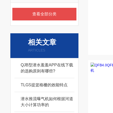
查看全部分类
相关文章
ARTICLES
QJB型潜水羞羞APP在线下载
的选购原则有哪些?
TLGS提篮格栅的效能特点
潜水推流曝气机如何根据河道
大小计算功率的