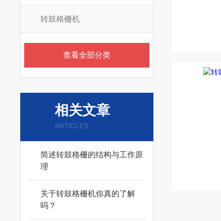
转鼓格栅机
查看全部分类
相关文章
ARTICLES
简述转鼓格栅的结构与工作原
理
关于转鼓格栅机你真的了解
吗？