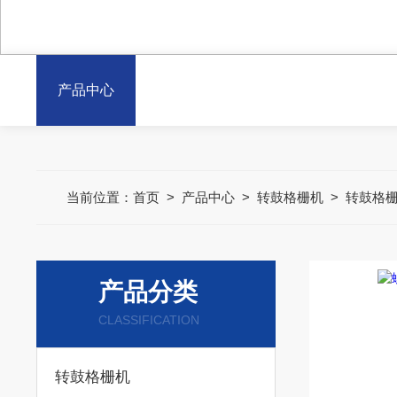
产品中心
当前位置：
首页
>
产品中心
>
转鼓格栅机
>
转鼓格
产品分类
CLASSIFICATION
转鼓格栅机