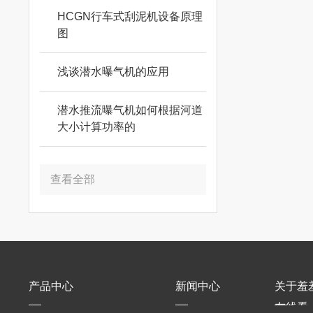
HCGN行车式刮泥机设备原理
图
浅谈潜水曝气机的应用
潜水推流曝气机如何根据河道
大小计算功率的
查看全部
产品中心
新闻中心
关于羞
在线看